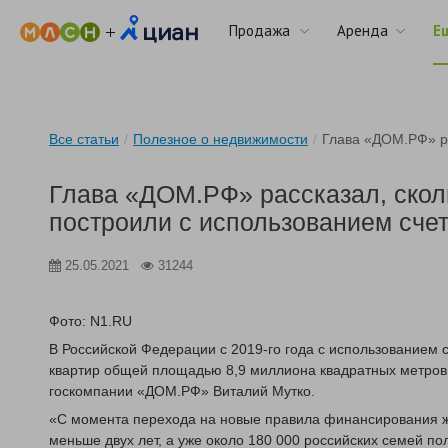
Продажа
Аренда
Е
Все статьи
/
Полезное о недвижимости
/
Глава «ДОМ.РФ» ра
Глава «ДОМ.РФ» рассказал, сколь
построили с использованием счет
25.05.2021
31244
Фото: N1.RU
В Российской Федерации с 2019-го года с использованием с
квартир общей площадью 8,9 миллиона квадратных метров
госкомпании «ДОМ.РФ» Виталий Мутко.
«С момента перехода на новые правила финансирования 
меньше двух лет, а уже около 180 000 российских семей п