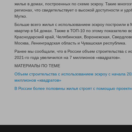
жилье в домах, построенных по схеме эскроу. Такие многоэ
регионах, что свидетельствует о высокой доступности и уд
Мутко.
Больше всего жилья с использованием эскроу построили в 
квартир в 54 домах. Также в ТОП-10 по этому показателю в
Краснодарский край, Челябинская, Воронежская, Свердловс
Москва, Ленинградская область и Чувашская республика.
Ранее мы сообщали, что в России объем строительства с и
2021-го года увеличился на 7 миллионов «квадратов».
МАТЕРИАЛЫ ПО ТЕМЕ
Объем строительства с использованием эскроу с начала 202
миллионов «квадратов»
В России более половины жилья строят с помощью проектн