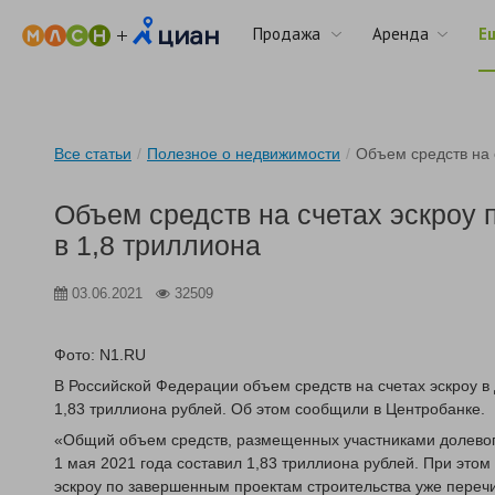
Продажа
Аренда
Е
Все статьи
/
Полезное о недвижимости
/
Объем средств на 
Объем средств на счетах эскроу 
в 1,8 триллиона
03.06.2021
32509
Фото: N1.RU
В Российской Федерации объем средств на счетах эскроу в
1,83 триллиона рублей. Об этом сообщили в Центробанке.
«Общий объем средств, размещенных участниками долевого 
1 мая 2021 года составил 1,83 триллиона рублей. При этом
эскроу по завершенным проектам строительства уже пере