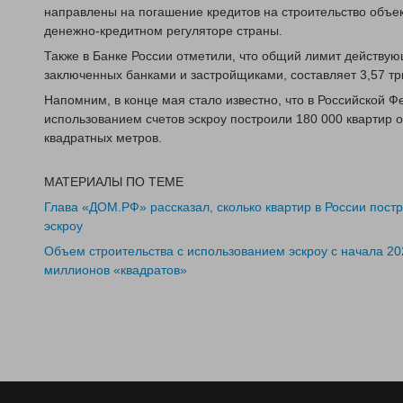
направлены на погашение кредитов на строительство объек
денежно-кредитном регуляторе страны.
Также в Банке России отметили, что общий лимит действую
заключенных банками и застройщиками, составляет 3,57 тр
Напомним, в конце мая стало известно, что в Российской Ф
использованием счетов эскроу построили 180 000 квартир
квадратных метров.
МАТЕРИАЛЫ ПО ТЕМЕ
Глава «ДОМ.РФ» рассказал, сколько квартир в России пост
эскроу
Объем строительства с использованием эскроу с начала 202
миллионов «квадратов»