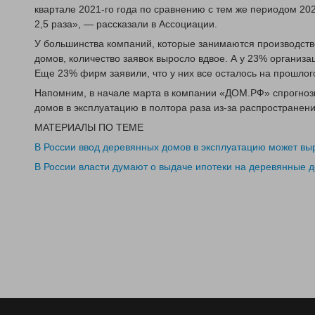
квартале 2021-го года по сравнению с тем же периодом 202
2,5 раза», — рассказали в Ассоциации.
У большинства компаний, которые занимаются производств
домов, количество заявок выросло вдвое. А у 23% организац
Еще 23% фирм заявили, что у них все осталось на прошлог
Напомним, в начале марта в компании «ДОМ.РФ» спрогноз
домов в эксплуатацию в полтора раза из-за распространени
МАТЕРИАЛЫ ПО ТЕМЕ
В России ввод деревянных домов в эксплуатацию может выр
В России власти думают о выдаче ипотеки на деревянные 